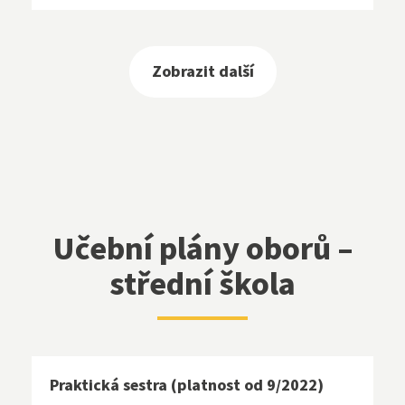
Zobrazit další
Učební plány oborů –
střední škola
Praktická sestra (platnost od 9/2022)