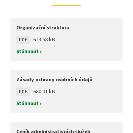
Organizační struktura
613.58 kB
PDF
Stáhnout ›
Zásady ochrany osobních údajů
680.01 kB
PDF
Stáhnout ›
Ceník administrativních služeb