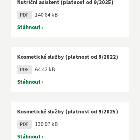
Nutriční asistent (platnost od 9/2025)
140.84 kB
PDF
Stáhnout ›
Kosmetické služby (platnost od 9/2022)
64.42 kB
PDF
Stáhnout ›
Kosmetické služby (platnost od 9/2025)
130.97 kB
PDF
Stáhnout ›