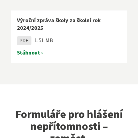
Výroční zpráva školy za školní rok
2024/2025
1.51 MB
PDF
Stáhnout ›
Formuláře pro hlášení
nepřítomnosti –