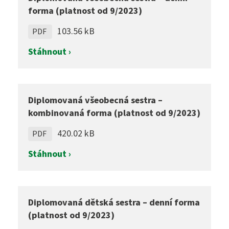
forma (platnost od 9/2023)
103.56 kB
PDF
Stáhnout ›
Diplomovaná všeobecná sestra –
kombinovaná forma (platnost od 9/2023)
420.02 kB
PDF
Stáhnout ›
Diplomovaná dětská sestra – denní forma
(platnost od 9/2023)