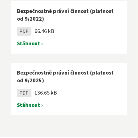
Bezpečnostně právní činnost (platnost
od 9/2022)
66.46 kB
PDF
Stáhnout ›
Bezpečnostně právní činnost (platnost
od 9/2025)
136.65 kB
PDF
Stáhnout ›