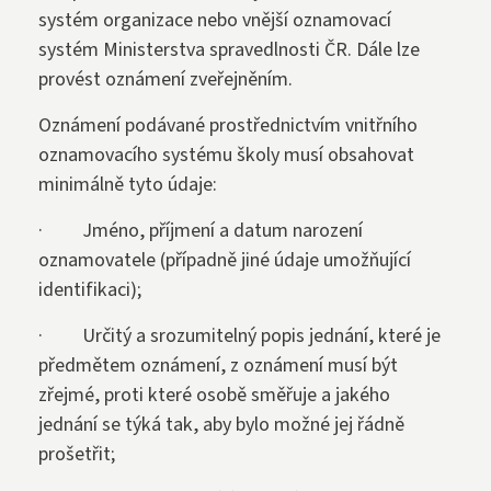
systém organizace nebo vnější oznamovací
systém Ministerstva spravedlnosti ČR. Dále lze
provést oznámení zveřejněním.
Oznámení podávané prostřednictvím vnitřního
oznamovacího systému školy musí obsahovat
minimálně tyto údaje:
· Jméno, příjmení a datum narození
oznamovatele (případně jiné údaje umožňující
identifikaci);
· Určitý a srozumitelný popis jednání, které je
předmětem oznámení, z oznámení musí být
zřejmé, proti které osobě směřuje a jakého
jednání se týká tak, aby bylo možné jej řádně
prošetřit;