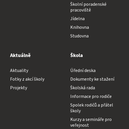
Školní poradenské
pracoviště
Jídelna
Knihovna
Studovna
Aktuálně
Škola
Aktuality
Úřední deska
Fotky z akcí školy
Dokumenty ke stažení
Projekty
Školská rada
Informace pro rodiče
Spolek rodičů a přátel
školy
Kurzy a semináře pro
veřejnost