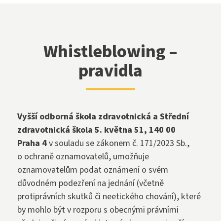
Whistleblowing –
pravidla
Vyšší odborná škola zdravotnická a Střední
zdravotnická škola 5. května 51, 140 00
Praha 4
v souladu se zákonem č. 171/2023 Sb.,
o ochraně oznamovatelů, umožňuje
oznamovatelům podat oznámení o svém
důvodném podezření na jednání (včetně
protiprávních skutků či neetického chování), které
by mohlo být v rozporu s obecnými právními