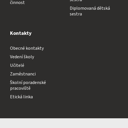
činnost
Diplomovaná dětská
sestra
Kontakty
Obecné kontakty
Vedení školy
Učitelé
Zaměstnanci
Školní poradenské
pracoviště
Etická linka