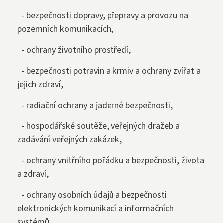
- bezpečnosti dopravy, přepravy a provozu na
pozemních komunikacích,
- ochrany životního prostředí,
- bezpečnosti potravin a krmiv a ochrany zvířat a
jejich zdraví,
- radiační ochrany a jaderné bezpečnosti,
- hospodářské soutěže, veřejných dražeb a
zadávání veřejných zakázek,
- ochrany vnitřního pořádku a bezpečnosti, života
a zdraví,
- ochrany osobních údajů a bezpečnosti
elektronických komunikací a informačních
systémů,