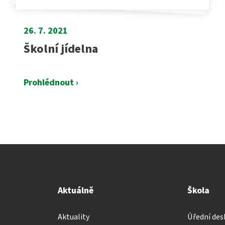
26. 7. 2021
Školní jídelna
Prohlédnout ›
Aktuálně
Škola
Aktuality
Úřední des