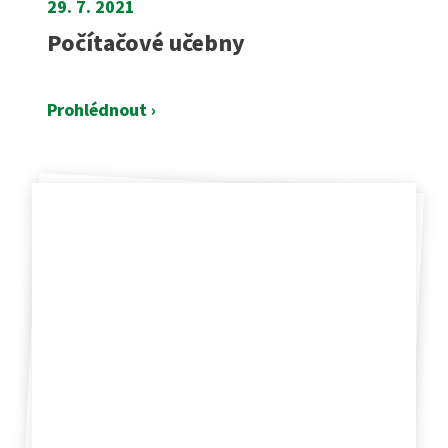
29. 7. 2021
Počítačové učebny
Prohlédnout ›