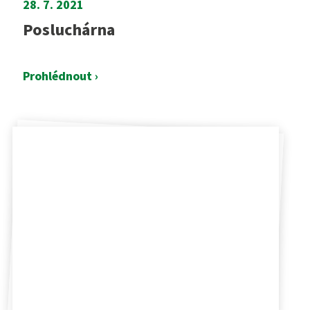
28. 7. 2021
Posluchárna
Prohlédnout ›