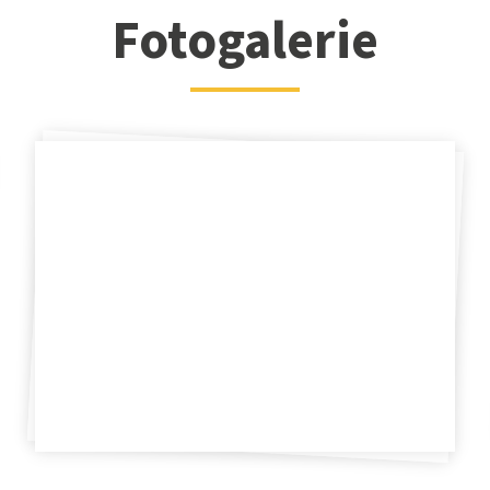
Fotogalerie