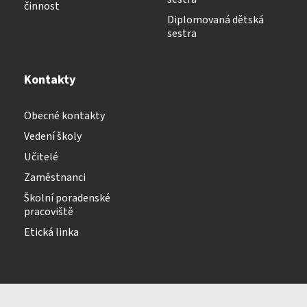
činnost
Diplomovaná dětská
sestra
Kontakty
Obecné kontakty
Vedení školy
Učitelé
Zaměstnanci
Školní poradenské
pracoviště
Etická linka