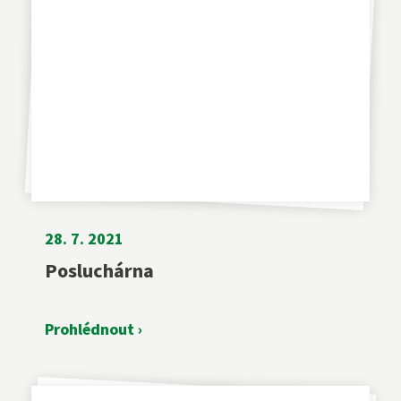
28. 7. 2021
Posluchárna
Prohlédnout ›