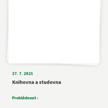
27. 7. 2021
Knihovna a studovna
Prohlédnout ›