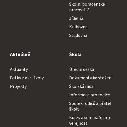
Školní poradenské
pracoviště
Jídelna
Knihovna
Studovna
Aktuálně
Škola
Aktuality
Úřední deska
Fotky z akcí školy
Dokumenty ke stažení
Projekty
Školská rada
Informace pro rodiče
Spolek rodičů a přátel
školy
Kurzy a semináře pro
veřejnost