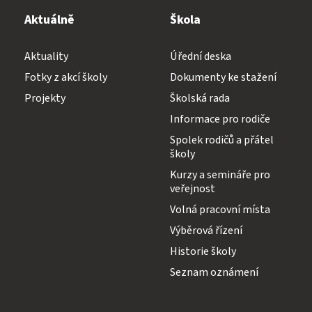
Aktuálně
Škola
Aktuality
Úřední deska
Fotky z akcí školy
Dokumenty ke stažení
Projekty
Školská rada
Informace pro rodiče
Spolek rodičů a přátel
školy
Kurzy a semináře pro
veřejnost
Volná pracovní místa
Výběrová řízení
Historie školy
Seznam oznámení