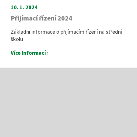
10. 1. 2024
Přijímací řízení 2024
Základní informace o přijímacím řízení na střední
školu
Více informací ›