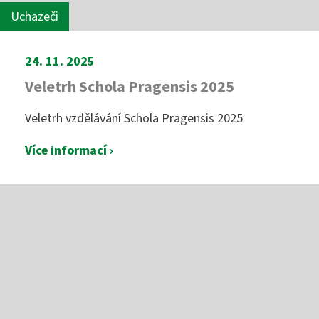
Uchazeči
24. 11. 2025
Veletrh Schola Pragensis 2025
Veletrh vzdělávání Schola Pragensis 2025
Více informací ›