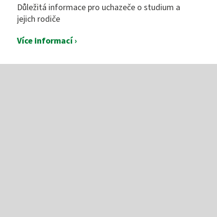
Důležitá informace pro uchazeče o studium a
jejich rodiče
Více informací ›