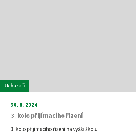
Uchazeči
30. 8. 2024
3. kolo přijímacího řízení
3. kolo přijímacího řízení na vyšší školu