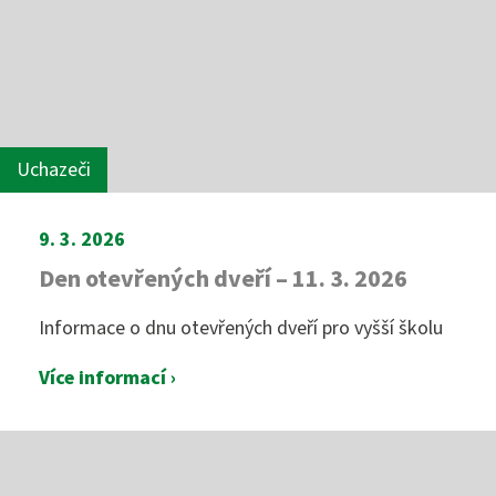
Uchazeči
9. 3. 2026
Den otevřených dveří – 11. 3. 2026
Informace o dnu otevřených dveří pro vyšší školu
Více informací ›