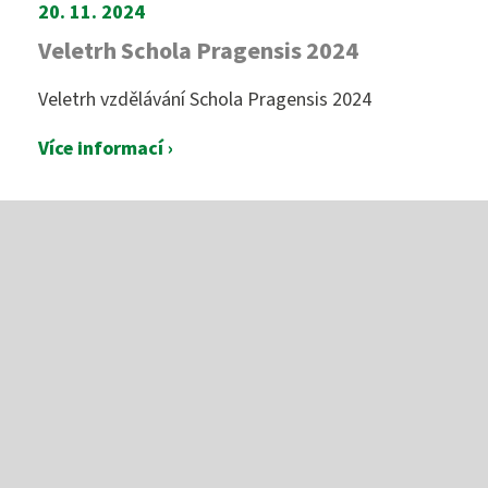
20. 11. 2024
Veletrh Schola Pragensis 2024
Veletrh vzdělávání Schola Pragensis 2024
Více informací ›