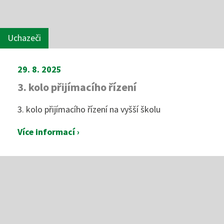
Uchazeči
29. 8. 2025
3. kolo přijímacího řízení
3. kolo přijímacího řízení na vyšší školu
Více informací ›