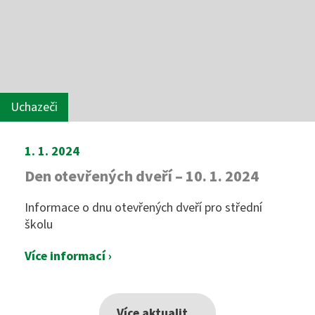
Uchazeči
1. 1. 2024
Den otevřených dveří – 10. 1. 2024
Informace o dnu otevřených dveří pro střední
školu
Více informací ›
Více aktualit...