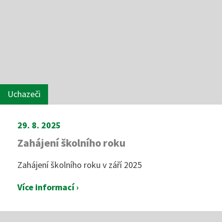
Uchazeči
29. 8. 2025
Zahájení školního roku
Zahájení školního roku v září 2025
Více informací ›