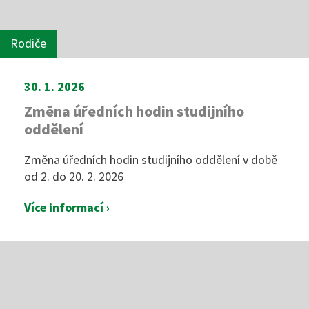
Rodiče
30. 1. 2026
Změna úředních hodin studijního
oddělení
Změna úředních hodin studijního oddělení v době
od 2. do 20. 2. 2026
Více informací ›