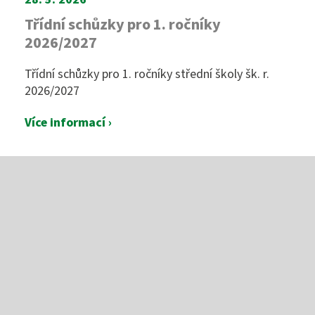
Třídní schůzky pro 1. ročníky
2026/2027
Třídní schůzky pro 1. ročníky střední školy šk. r.
2026/2027
Více informací ›