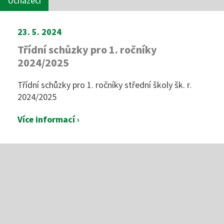
Uchazeči
23. 5. 2024
Třídní schůzky pro 1. ročníky
2024/2025
Třídní schůzky pro 1. ročníky střední školy šk. r.
2024/2025
Více informací ›