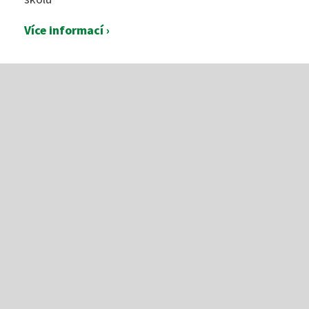
Více informací ›