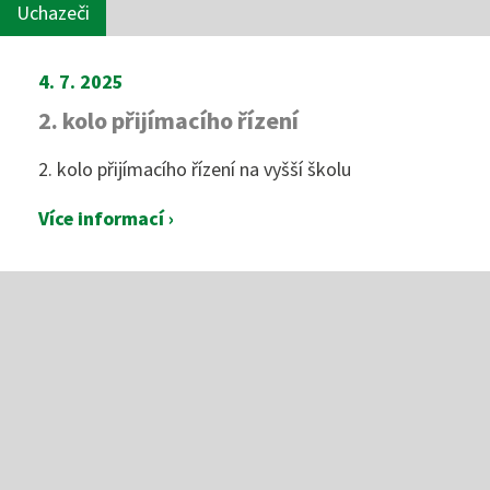
Uchazeči
4. 7. 2025
2. kolo přijímacího řízení
2. kolo přijímacího řízení na vyšší školu
Více informací ›