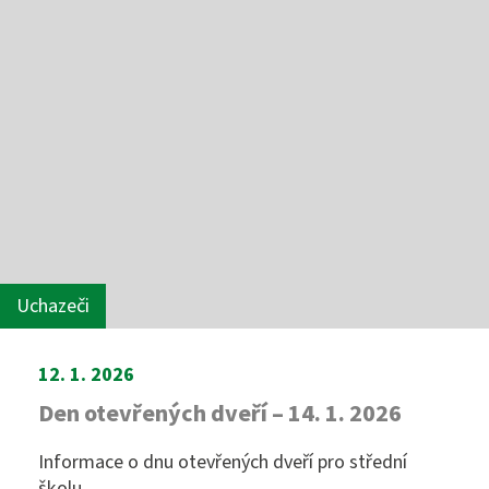
Uchazeči
12. 1. 2026
Den otevřených dveří – 14. 1. 2026
Informace o dnu otevřených dveří pro střední
školu