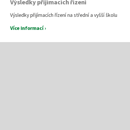
Výsledky přijímacích řízení
Výsledky přijímacích řízení na střední a vyšší školu
Více informací ›