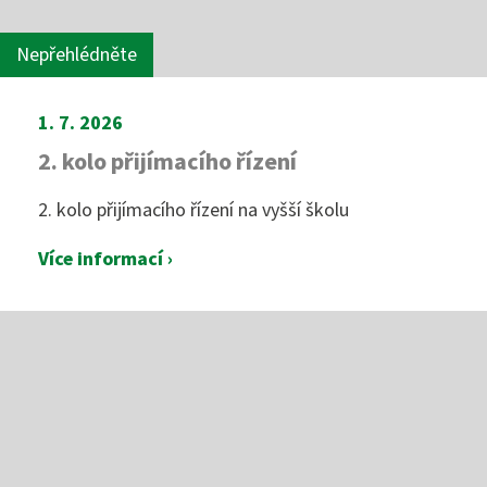
Nepřehlédněte
1. 7. 2026
2. kolo přijímacího řízení
2. kolo přijímacího řízení na vyšší školu
Více informací ›