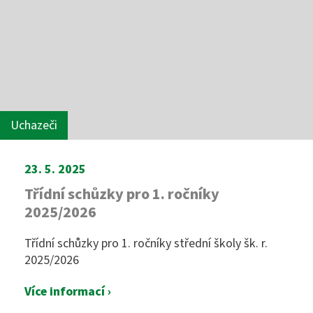
Uchazeči
23. 5. 2025
Třídní schůzky pro 1. ročníky
2025/2026
Třídní schůzky pro 1. ročníky střední školy šk. r.
2025/2026
Více informací ›