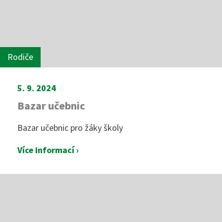
Rodiče
5. 9. 2024
Bazar učebnic
Bazar učebnic pro žáky školy
Více informací ›