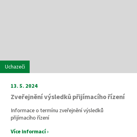
Uchazeči
13. 5. 2024
Zveřejnění výsledků přijímacího řízení
Informace o termínu zveřejnění výsledků
přijímacího řízení
Více informací ›