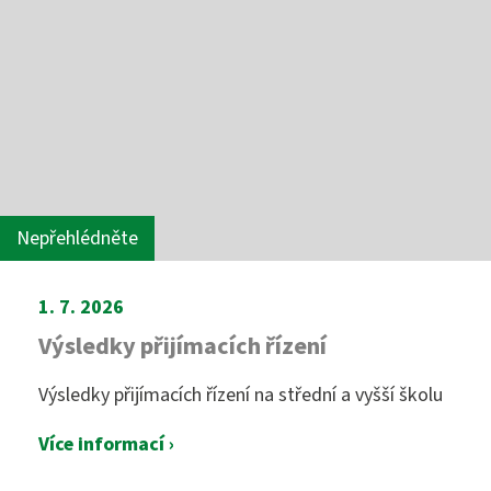
Nepřehlédněte
1. 7. 2026
Výsledky přijímacích řízení
Výsledky přijímacích řízení na střední a vyšší školu
Více informací ›