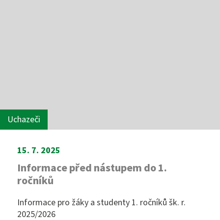
Uchazeči
15. 7. 2025
Informace před nástupem do 1.
ročníků
Informace pro žáky a studenty 1. ročníků šk. r.
2025/2026