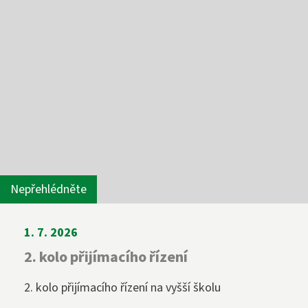
Nepřehlédněte
1. 7. 2026
2. kolo přijímacího řízení
2. kolo přijímacího řízení na vyšší školu