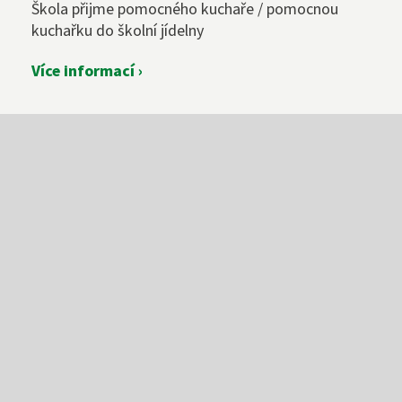
Škola přijme pomocného kuchaře / pomocnou
kuchařku do školní jídelny
Více informací ›