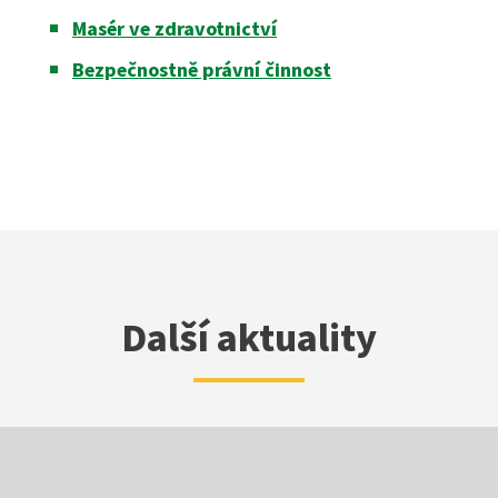
Masér ve zdravotnictví
Bezpečnostně právní činnost
Další aktuality