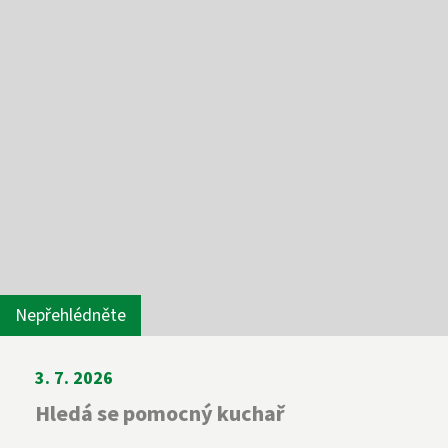
Nepřehlédněte
3. 7. 2026
Hledá se pomocný kuchař