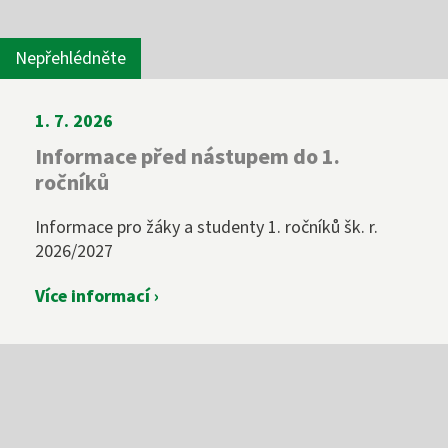
Nepřehlédněte
1. 7. 2026
Informace před nástupem do 1.
ročníků
Informace pro žáky a studenty 1. ročníků šk. r.
2026/2027
Více informací ›