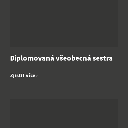
Diplomovaná všeobecná sestra
Zjistit více ›