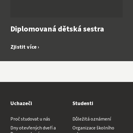
Diplomovaná dětská sestra
Zjistit více ›
Uchazeči
Studenti
Proč studovat u nás
Důležitá oznámení
Dny otevřených dveří a
Organizace školního