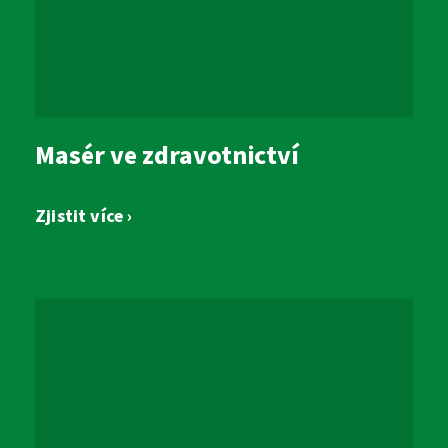
Masér ve zdravotnictví
Zjistit více ›