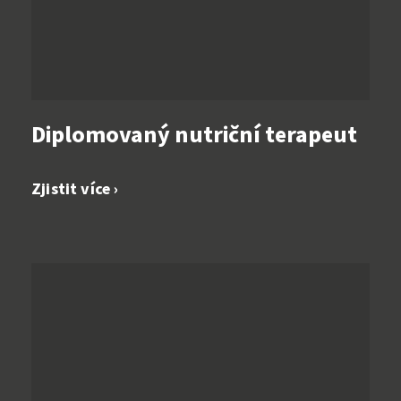
Diplomovaný nutriční terapeut
Zjistit více ›