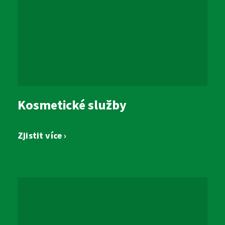
Kosmetické služby
Zjistit více ›