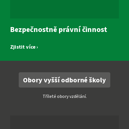
Bezpečnostně právní činnost
Zjistit více ›
Obory vyšší odborné školy
Tříleté obory vzdělání.