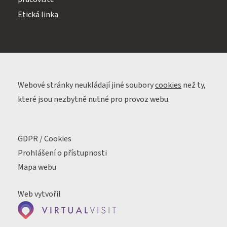
Etická linka
Webové stránky neukládají jiné soubory
cookies
než ty,
které jsou nezbytně nutné pro provoz webu.
GDPR / Cookies
Prohlášení o přístupnosti
Mapa webu
Web vytvořil