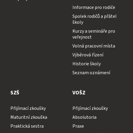
Informace pro rodiče
Spolek rodičů a přátel
školy
Kurzy a semináře pro
veřejnost
Volná pracovní místa
Výběrová řízení
Historie školy
Seznam oznámení
SZŠ
VOŠZ
Přijímací zkoušky
Přijímací zkoušky
Maturitní zkouška
Absolutoria
Praktická sestra
Praxe