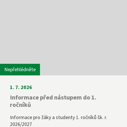
Nepřehlédněte
1. 7. 2026
Informace před nástupem do 1.
ročníků
Informace pro žáky a studenty 1. ročníků šk. r.
2026/2027