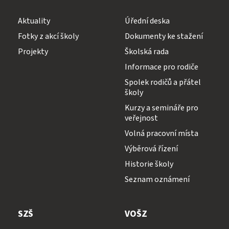
Aktuality
Úřední deska
Fotky z akcí školy
Dokumenty ke stažení
Projekty
Školská rada
Informace pro rodiče
Spolek rodičů a přátel
školy
Kurzy a semináře pro
veřejnost
Volná pracovní místa
Výběrová řízení
Historie školy
Seznam oznámení
SZŠ
VOŠZ