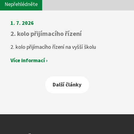
Nepřehlédněte
1. 7. 2026
2. kolo přijímacího řízení
2. kolo přijímacího řízení na vyšší školu
Více informací ›
Další články