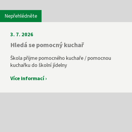
Nepřehlédněte
3. 7. 2026
Hledá se pomocný kuchař
Škola přijme pomocného kuchaře / pomocnou
kuchařku do školní jídelny
Více informací ›