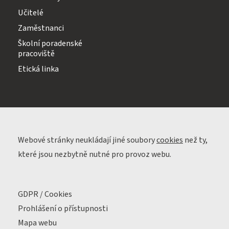
Učitelé
Zaměstnanci
Školní poradenské
pracoviště
Etická linka
Webové stránky neukládají jiné soubory
cookies
než ty,
které jsou nezbytně nutné pro provoz webu.
GDPR / Cookies
Prohlášení o přístupnosti
Mapa webu