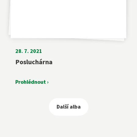
28. 7. 2021
Posluchárna
Prohlédnout ›
Další alba