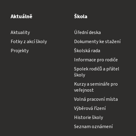
Aktuálně
Škola
Aktuality
Úřední deska
Fotky z akcí školy
Dokumenty ke stažení
Projekty
Školská rada
Informace pro rodiče
Spolek rodičů a přátel
školy
Kurzy a semináře pro
veřejnost
Volná pracovní místa
Výběrová řízení
Historie školy
Seznam oznámení