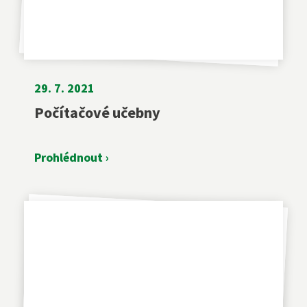
29. 7. 2021
Počítačové učebny
Prohlédnout ›