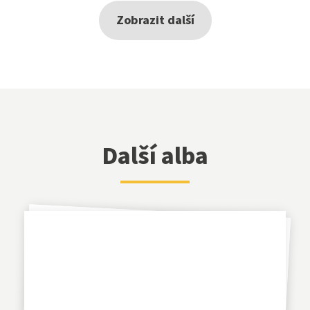
Zobrazit další
Další alba