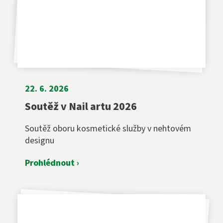
22. 6. 2026
Soutěž v Nail artu 2026
Soutěž oboru kosmetické služby v nehtovém
designu
Prohlédnout ›