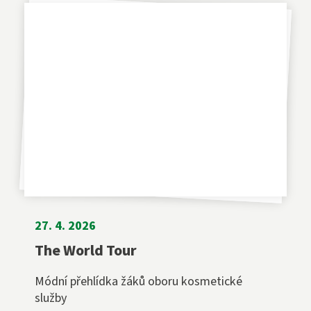
27. 4. 2026
The World Tour
Módní přehlídka žáků oboru kosmetické
služby