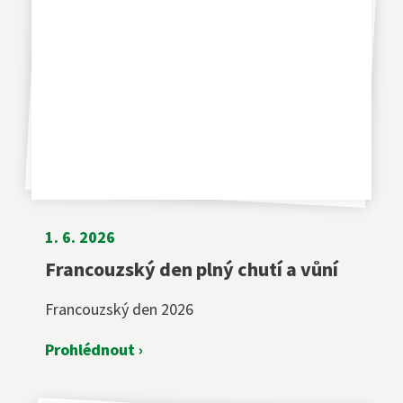
1. 6. 2026
Francouzský den plný chutí a vůní
Francouzský den 2026
Prohlédnout ›