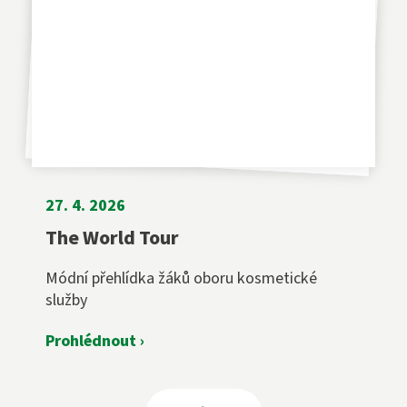
27. 4. 2026
The World Tour
Módní přehlídka žáků oboru kosmetické
služby
Prohlédnout ›