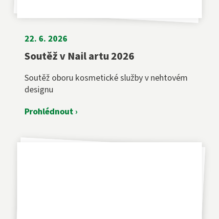
22. 6. 2026
Soutěž v Nail artu 2026
Soutěž oboru kosmetické služby v nehtovém
designu
Prohlédnout ›