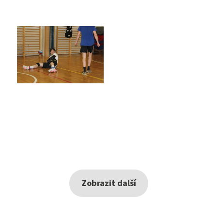
Zobrazit další