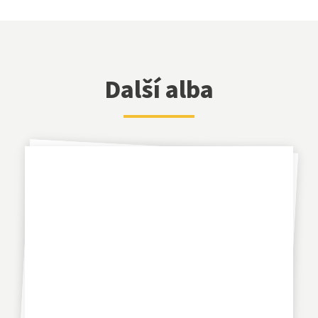
Další alba