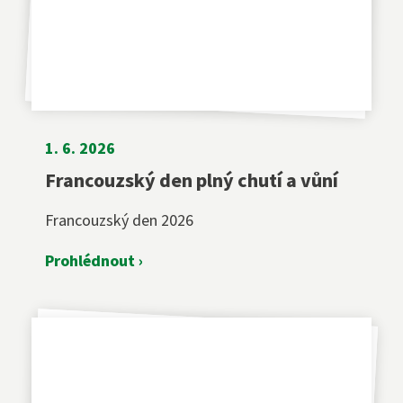
1. 6. 2026
Francouzský den plný chutí a vůní
Francouzský den 2026
Prohlédnout ›