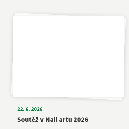
22. 6. 2026
Soutěž v Nail artu 2026