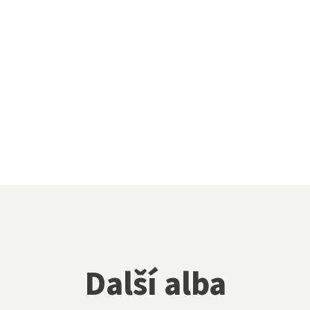
Další alba