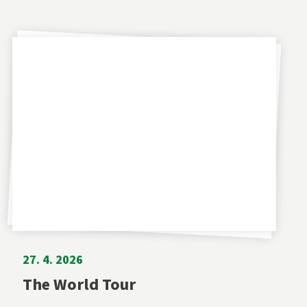
27. 4. 2026
The World Tour