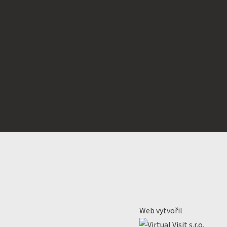
Web vytvořil