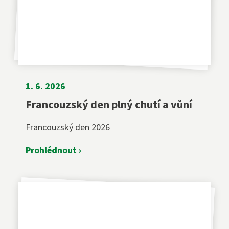
1. 6. 2026
Francouzský den plný chutí a vůní
Francouzský den 2026
Prohlédnout ›