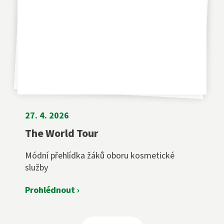
27. 4. 2026
The World Tour
Módní přehlídka žáků oboru kosmetické
služby
Prohlédnout ›