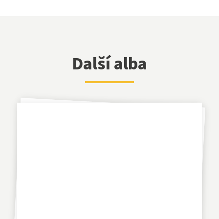
Další alba