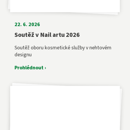
22. 6. 2026
Soutěž v Nail artu 2026
Soutěž oboru kosmetické služby v nehtovém
designu
Prohlédnout ›