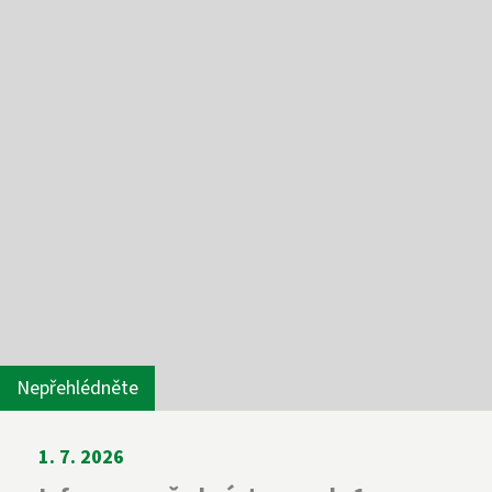
Nepřehlédněte
1. 7. 2026