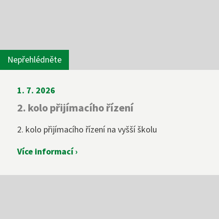
Nepřehlédněte
1. 7. 2026
2. kolo přijímacího řízení
2. kolo přijímacího řízení na vyšší školu
Více informací ›