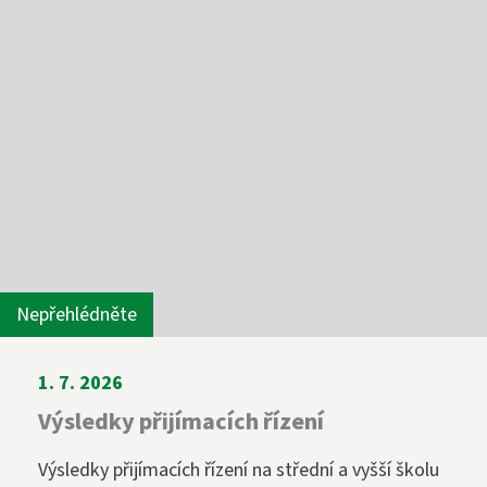
Nepřehlédněte
1. 7. 2026
Výsledky přijímacích řízení
Výsledky přijímacích řízení na střední a vyšší školu