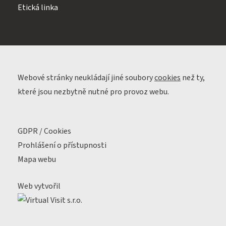
Etická linka
Webové stránky neukládají jiné soubory
cookies
než ty,
které jsou nezbytně nutné pro provoz webu.
GDPR / Cookies
Prohlášení o přístupnosti
Mapa webu
Web vytvořil