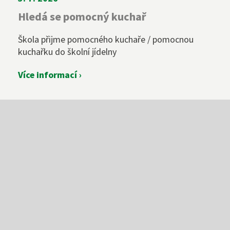
Hledá se pomocný kuchař
Škola přijme pomocného kuchaře / pomocnou
kuchařku do školní jídelny
Více informací ›