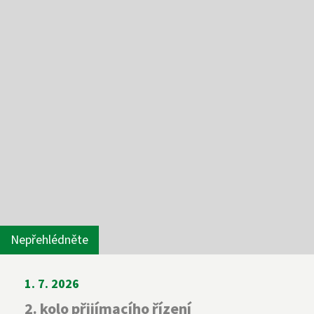
Nepřehlédněte
1. 7. 2026
2. kolo přijímacího řízení