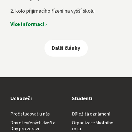
2. kolo přijímacího řízení na vyšší školu
Více informací ›
Další články
Uchazeči
Studenti
Proč studovat u nás
Důležitá oznámení
Dny otevřených dveří a
Organizace školního
Dny pro zdraví
roku