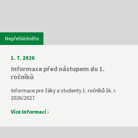
Nepřehlédněte
1. 7. 2026
Informace před nástupem do 1.
ročníků
Informace pro žáky a studenty 1. ročníků šk. r.
2026/2027
Více informací ›