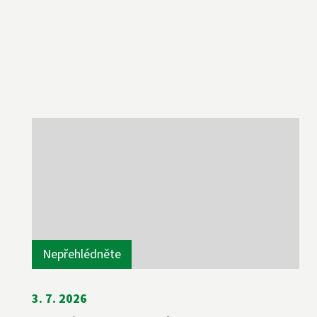
Nepřehlédněte
3. 7. 2026