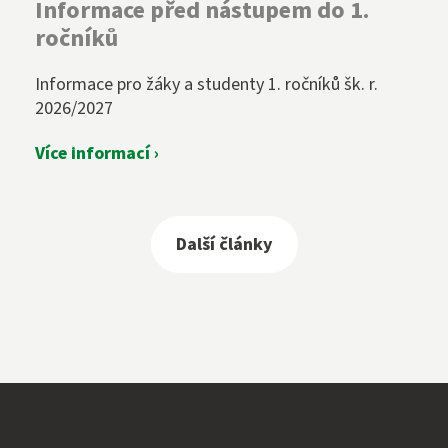
Informace před nástupem do 1.
ročníků
Informace pro žáky a studenty 1. ročníků šk. r.
2026/2027
Více informací ›
Další články