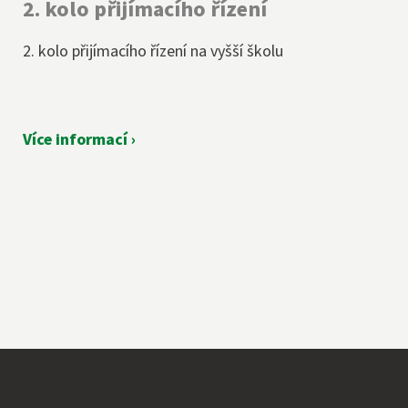
2. kolo přijímacího řízení
2. kolo přijímacího řízení na vyšší školu
Více informací ›