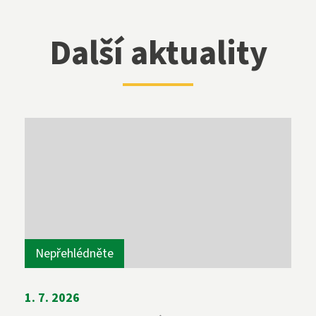
Další aktuality
Nepřehlédněte
1. 7. 2026