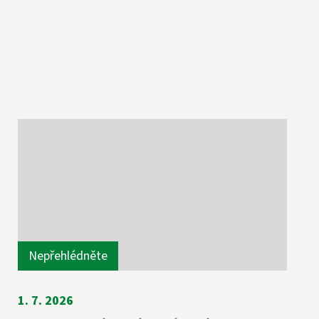
Nepřehlédněte
1. 7. 2026