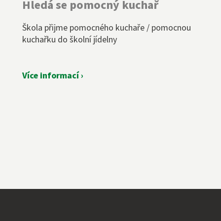
Hledá se pomocný kuchař
Škola přijme pomocného kuchaře / pomocnou
kuchařku do školní jídelny
Více informací ›