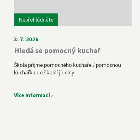
Nepřehlédněte
3. 7. 2026
Hledá se pomocný kuchař
Škola přijme pomocného kuchaře / pomocnou
kuchařku do školní jídelny
Více informací ›