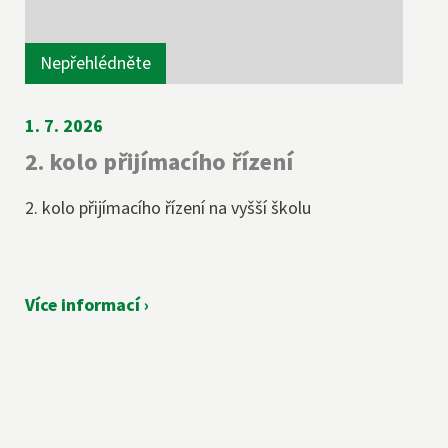
Nepřehlédněte
1. 7. 2026
2. kolo přijímacího řízení
2. kolo přijímacího řízení na vyšší školu
Více informací ›