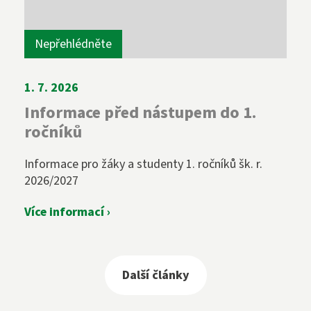
Nepřehlédněte
1. 7. 2026
Informace před nástupem do 1.
ročníků
Informace pro žáky a studenty 1. ročníků šk. r.
2026/2027
Více informací ›
Další články