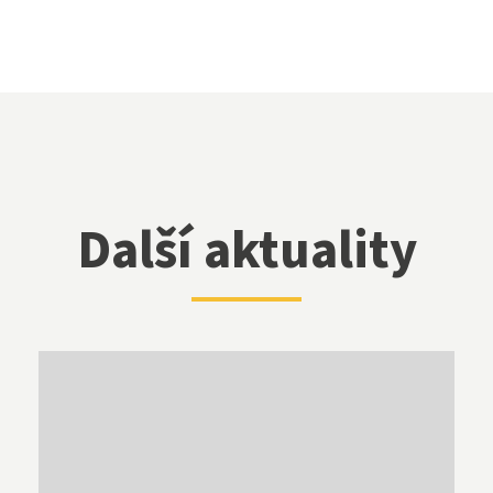
Další aktuality