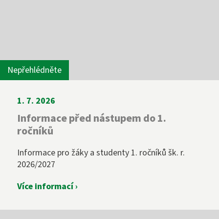
Nepřehlédněte
1. 7. 2026
Informace před nástupem do 1.
ročníků
Informace pro žáky a studenty 1. ročníků šk. r.
2026/2027
Více informací ›