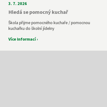
3. 7. 2026
Hledá se pomocný kuchař
Škola přijme pomocného kuchaře / pomocnou
kuchařku do školní jídelny
Více informací ›