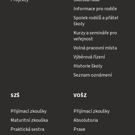
Informace pro rodiče
Spolek rodičů a přátel
školy
Kurzy a semináře pro
veřejnost
Volná pracovní místa
Výběrová řízení
Historie školy
Seznam oznámení
SZŠ
VOŠZ
Přijímací zkoušky
Přijímací zkoušky
Maturitní zkouška
Absolutoria
Praktická sestra
Praxe