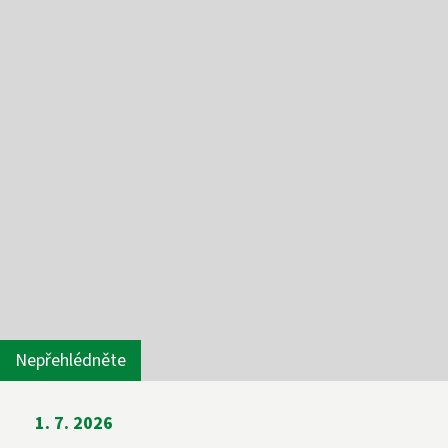
Nepřehlédněte
1. 7. 2026