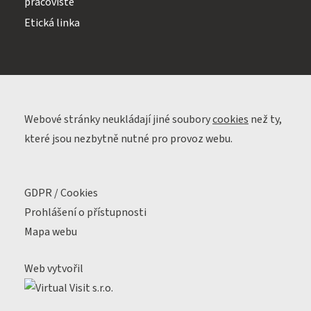
pracoviště
Etická linka
Webové stránky neukládají jiné soubory
cookies
než ty,
které jsou nezbytně nutné pro provoz webu.
GDPR / Cookies
Prohlášení o přístupnosti
Mapa webu
Web vytvořil