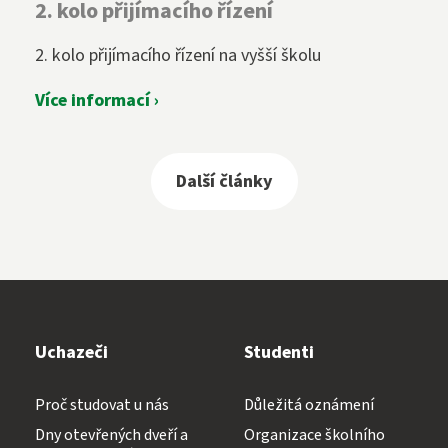
2. kolo přijímacího řízení
2. kolo přijímacího řízení na vyšší školu
Více informací ›
Další články
Uchazeči
Studenti
Proč studovat u nás
Důležitá oznámení
Dny otevřených dveří a
Organizace školního