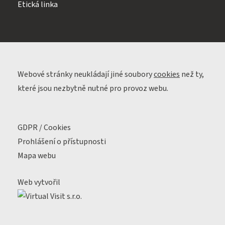
Etická linka
Webové stránky neukládají jiné soubory
cookies
než ty,
které jsou nezbytně nutné pro provoz webu.
GDPR / Cookies
Prohlášení o přístupnosti
Mapa webu
Web vytvořil