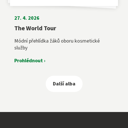
27. 4. 2026
The World Tour
Módní přehlídka žáků oboru kosmetické
služby
Prohlédnout ›
Další alba