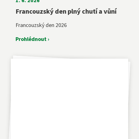
1. 6. 2026
Francouzský den plný chutí a vůní
Francouzský den 2026
Prohlédnout ›