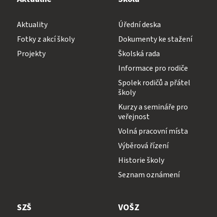
Aktuality
Úřední deska
Fotky z akcí školy
Dokumenty ke stažení
Projekty
Školská rada
Informace pro rodiče
Spolek rodičů a přátel
školy
Kurzy a semináře pro
veřejnost
Volná pracovní místa
Výběrová řízení
Historie školy
Seznam oznámení
SZŠ
VOŠZ