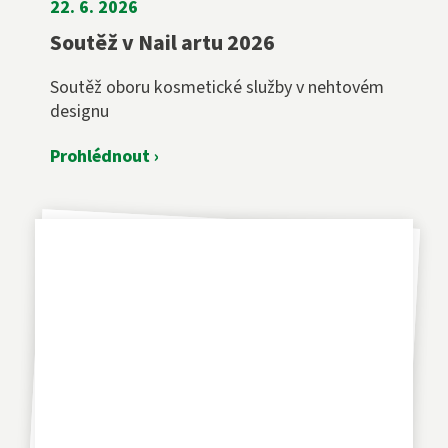
22. 6. 2026
Soutěž v Nail artu 2026
Soutěž oboru kosmetické služby v nehtovém
designu
Prohlédnout ›