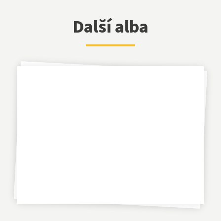
Další alba