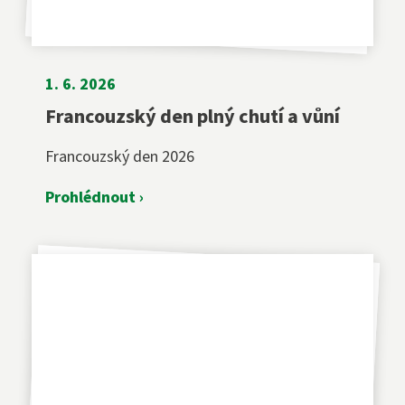
1. 6. 2026
Francouzský den plný chutí a vůní
Francouzský den 2026
Prohlédnout ›