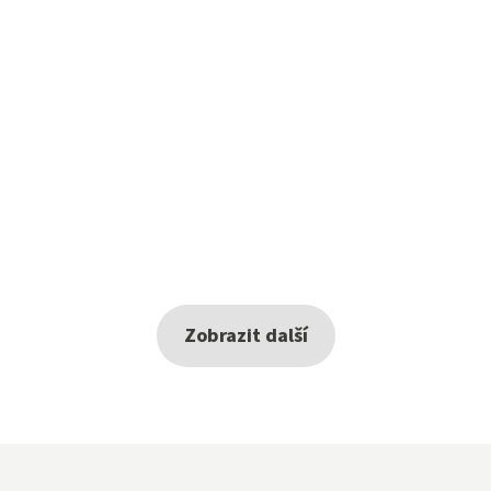
Zobrazit další