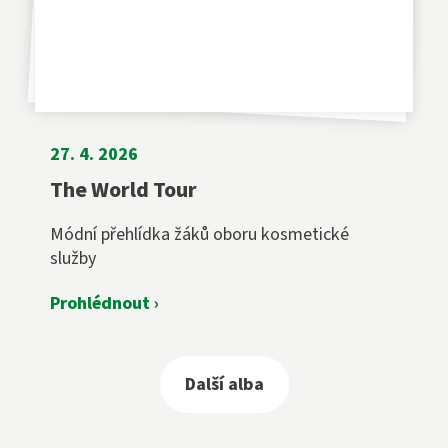
27. 4. 2026
The World Tour
Módní přehlídka žáků oboru kosmetické
služby
Prohlédnout ›
Další alba