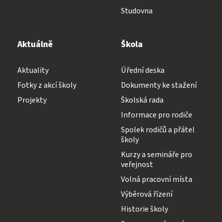
Studovna
Aktuálně
Škola
Aktuality
Úřední deska
Fotky z akcí školy
Dokumenty ke stažení
Projekty
Školská rada
Informace pro rodiče
Spolek rodičů a přátel
školy
Kurzy a semináře pro
veřejnost
Volná pracovní místa
Výběrová řízení
Historie školy