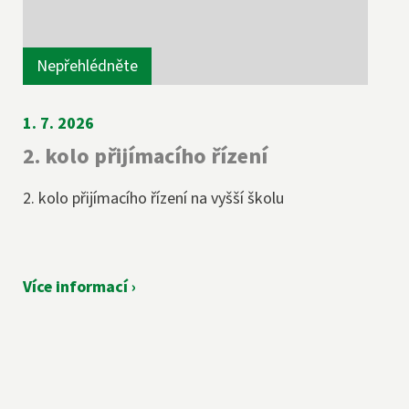
Nepřehlédněte
1. 7. 2026
2. kolo přijímacího řízení
2. kolo přijímacího řízení na vyšší školu
Více informací ›