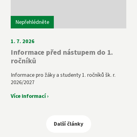
Nepřehlédněte
1. 7. 2026
Informace před nástupem do 1.
ročníků
Informace pro žáky a studenty 1. ročníků šk. r.
2026/2027
Více informací ›
Další články