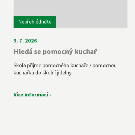
Nepřehlédněte
3. 7. 2026
Hledá se pomocný kuchař
Škola přijme pomocného kuchaře / pomocnou
kuchařku do školní jídelny
Více informací ›