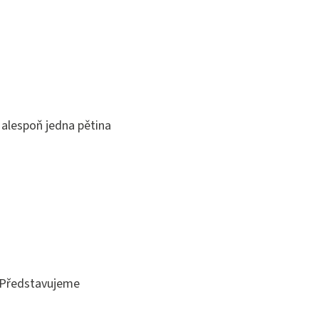
 alespoň jedna pětina
. Představujeme