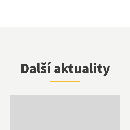
Další aktuality