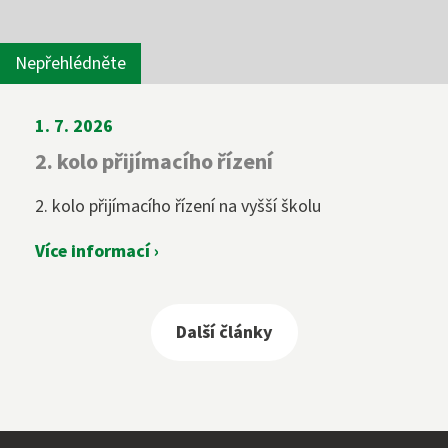
Nepřehlédněte
1. 7. 2026
2. kolo přijímacího řízení
2. kolo přijímacího řízení na vyšší školu
Více informací ›
Další články