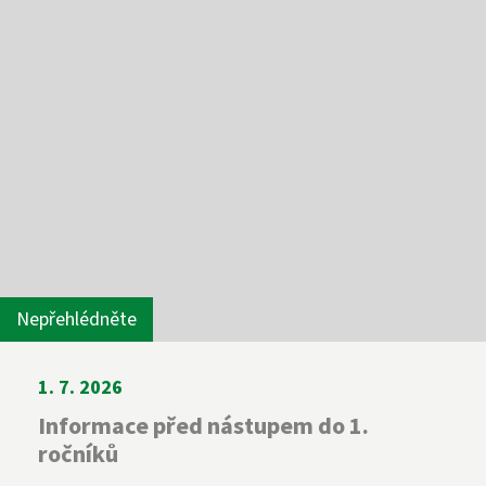
Nepřehlédněte
1. 7. 2026
Informace před nástupem do 1.
ročníků