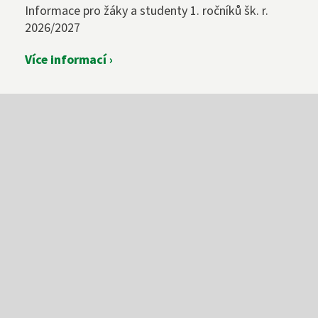
Informace pro žáky a studenty 1. ročníků šk. r.
2026/2027
Více informací ›