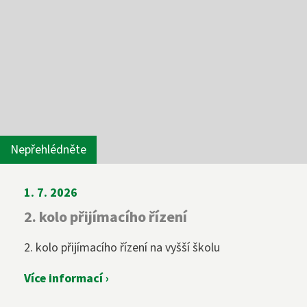
Nepřehlédněte
1. 7. 2026
2. kolo přijímacího řízení
2. kolo přijímacího řízení na vyšší školu
Více informací ›