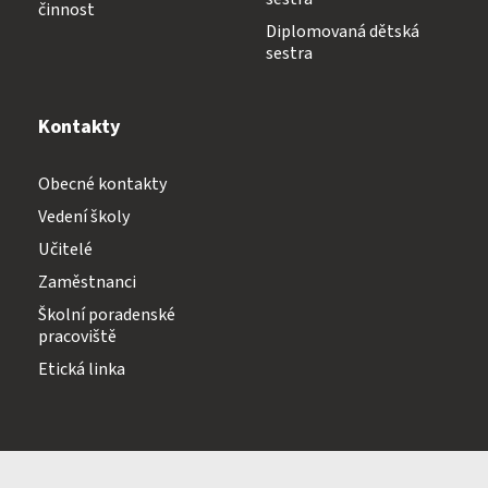
činnost
Diplomovaná dětská
sestra
Kontakty
Obecné kontakty
Vedení školy
Učitelé
Zaměstnanci
Školní poradenské
pracoviště
Etická linka