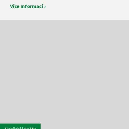
Více informací ›