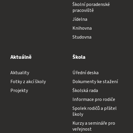
Školní poradenské
pracoviště
Jídelna
Knihovna
Studovna
Aktuálně
Škola
Aktuality
Úřední deska
Fotky z akcí školy
Dokumenty ke stažení
Projekty
Školská rada
Informace pro rodiče
Spolek rodičů a přátel
školy
Kurzy a semináře pro
veřejnost