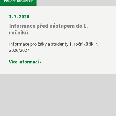
Nepřehlédněte
1. 7. 2026
Informace před nástupem do 1.
ročníků
Informace pro žáky a studenty 1. ročníků šk. r.
2026/2027
Více informací ›