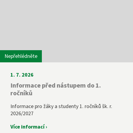
Nepřehlédněte
1. 7. 2026
Informace před nástupem do 1.
ročníků
Informace pro žáky a studenty 1. ročníků šk. r.
2026/2027
Více informací ›