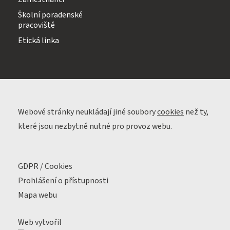
Školní poradenské
pracoviště
Etická linka
Webové stránky neukládají jiné soubory
cookies
než ty,
které jsou nezbytně nutné pro provoz webu.
GDPR / Cookies
Prohlášení o přístupnosti
Mapa webu
Web vytvořil