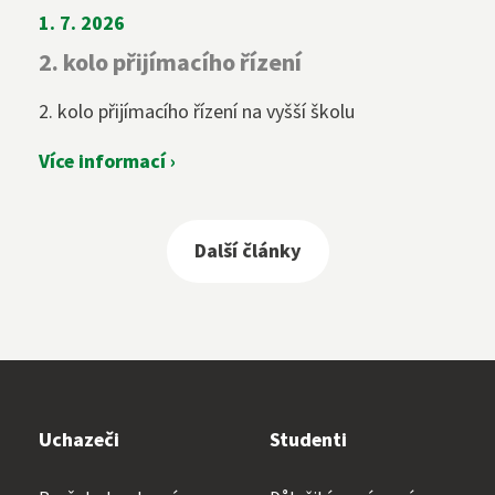
1. 7. 2026
2. kolo přijímacího řízení
2. kolo přijímacího řízení na vyšší školu
Více informací ›
Další články
Uchazeči
Studenti