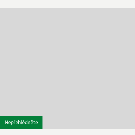
Nepřehlédněte