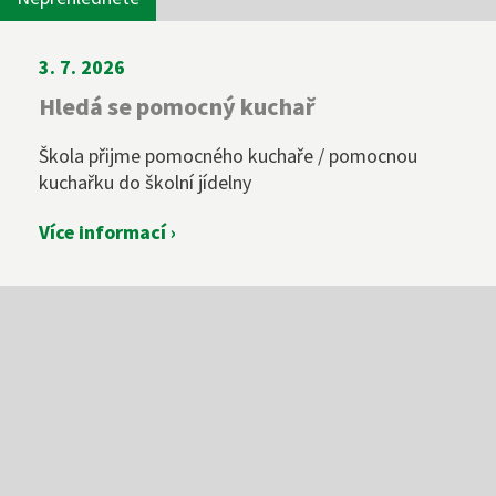
3. 7. 2026
Hledá se pomocný kuchař
Škola přijme pomocného kuchaře / pomocnou
kuchařku do školní jídelny
Více informací ›