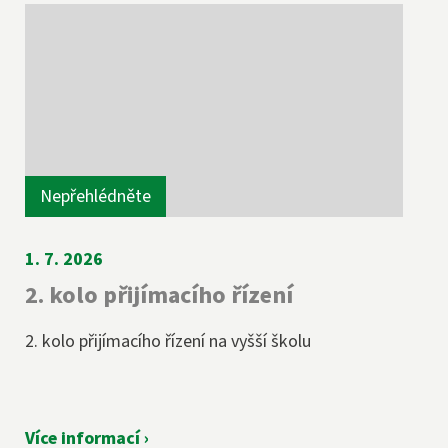
Nepřehlédněte
1. 7. 2026
2. kolo přijímacího řízení
2. kolo přijímacího řízení na vyšší školu
Více informací ›