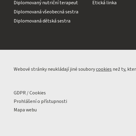
Diplomovaný nutriční terapeut
Etická linka
Diplomovaná všeobecná sestra
Diplomovaná dětská sestra
Webové stránky neukládají jiné soubory
cookies
než ty, kte
GDPR / Cookies
Prohlášení o přístupnosti
Mapa webu