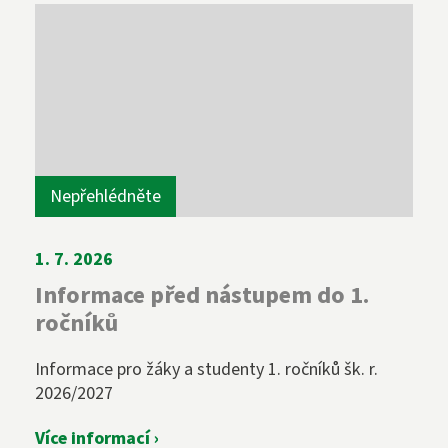
Nepřehlédněte
1. 7. 2026
Informace před nástupem do 1.
ročníků
Informace pro žáky a studenty 1. ročníků šk. r.
2026/2027
Více informací ›