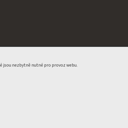
ré jsou nezbytně nutné pro provoz webu.