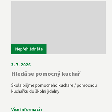
Nepřehlédněte
3. 7. 2026
Hledá se pomocný kuchař
Škola přijme pomocného kuchaře / pomocnou
kuchařku do školní jídelny
Více informací ›