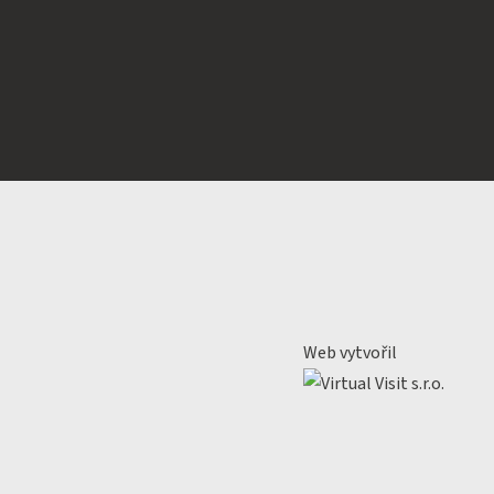
Web vytvořil