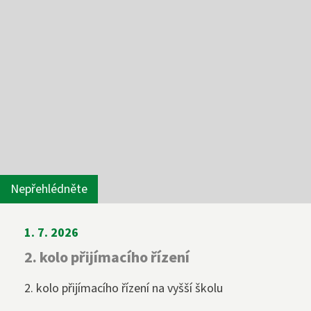
Nepřehlédněte
1. 7. 2026
2. kolo přijímacího řízení
2. kolo přijímacího řízení na vyšší školu