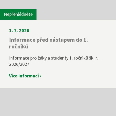
Nepřehlédněte
1. 7. 2026
Informace před nástupem do 1.
ročníků
Informace pro žáky a studenty 1. ročníků šk. r.
2026/2027
Více informací ›