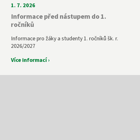
1. 7. 2026
Informace před nástupem do 1.
ročníků
Informace pro žáky a studenty 1. ročníků šk. r.
2026/2027
Více informací ›