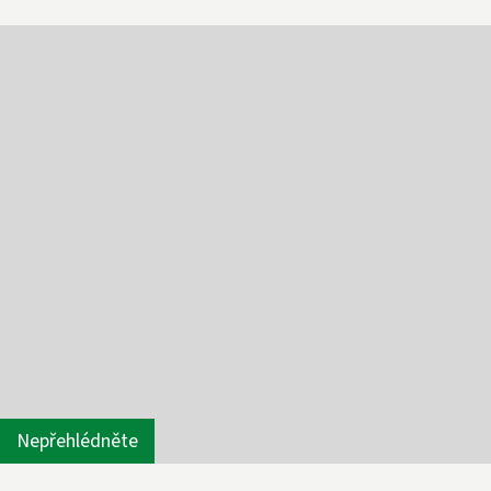
Nepřehlédněte