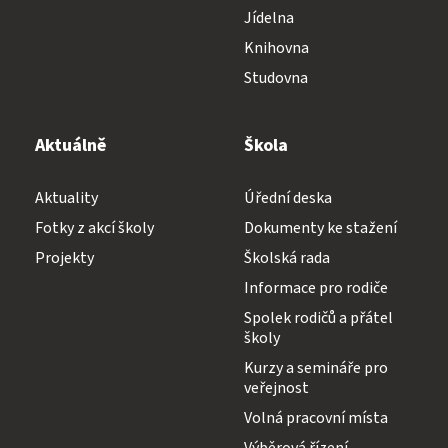
Jídelna
Knihovna
Studovna
Aktuálně
Škola
Aktuality
Úřední deska
Fotky z akcí školy
Dokumenty ke stažení
Projekty
Školská rada
Informace pro rodiče
Spolek rodičů a přátel
školy
Kurzy a semináře pro
veřejnost
Volná pracovní místa