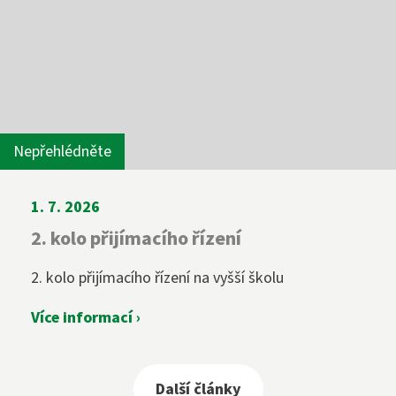
Nepřehlédněte
1. 7. 2026
2. kolo přijímacího řízení
2. kolo přijímacího řízení na vyšší školu
Více informací ›
Další články