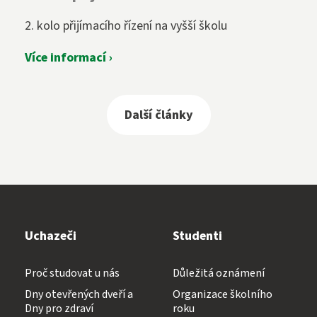
2. kolo přijímacího řízení na vyšší školu
Více informací ›
Další články
Uchazeči
Studenti
Proč studovat u nás
Důležitá oznámení
Dny otevřených dveří a
Organizace školního
Dny pro zdraví
roku