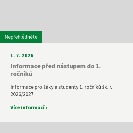
Nepřehlédněte
1. 7. 2026
Informace před nástupem do 1.
ročníků
Informace pro žáky a studenty 1. ročníků šk. r.
2026/2027
Více informací ›