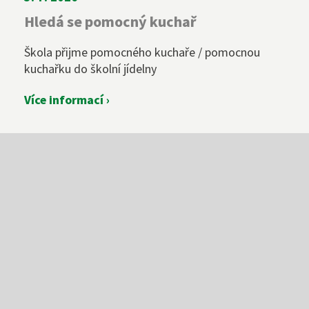
Hledá se pomocný kuchař
Škola přijme pomocného kuchaře / pomocnou
kuchařku do školní jídelny
Více informací ›