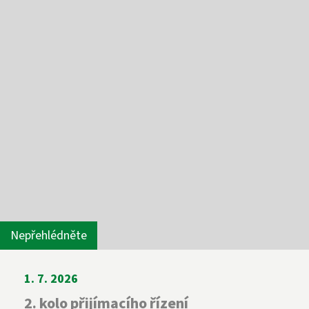
Nepřehlédněte
1. 7. 2026
2. kolo přijímacího řízení