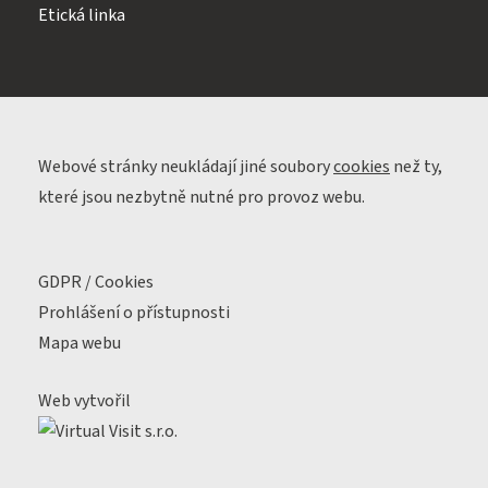
Etická linka
Webové stránky neukládají jiné soubory
cookies
než ty,
které jsou nezbytně nutné pro provoz webu.
GDPR / Cookies
Prohlášení o přístupnosti
Mapa webu
Web vytvořil