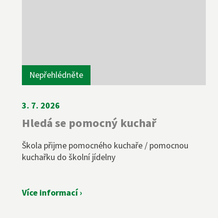
Nepřehlédněte
3. 7. 2026
Hledá se pomocný kuchař
Škola přijme pomocného kuchaře / pomocnou
kuchařku do školní jídelny
Více informací ›