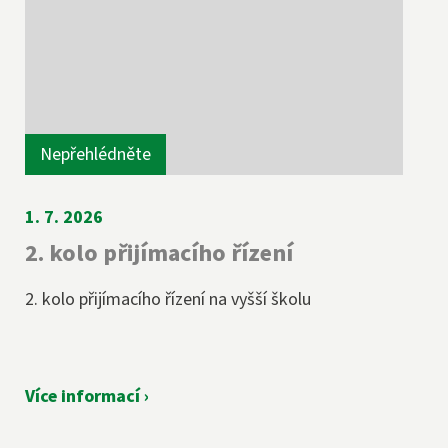
Nepřehlédněte
1. 7. 2026
2. kolo přijímacího řízení
2. kolo přijímacího řízení na vyšší školu
Více informací ›